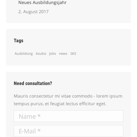
Neues Ausbildungsjahr
2. August 2017
Tags
Ausbildung
Azubis
Jobs
news
SKS
Need consultation?
Mauris consectetur mi vitae commodo - lorem ipsum
tempus purus, et feugiat lectus efficitur eget.
Name *
E-Mail *