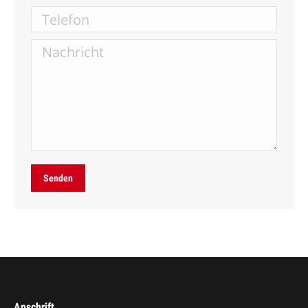
Telefon
Nachricht
Senden
Anschrift