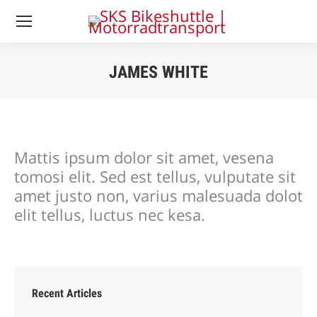
JAMES WHITE
Sie befinden sich
hier:
Mattis ipsum dolor sit amet, vesena
tomosi elit. Sed est tellus, vulputate sit
amet justo non, varius malesuada dolot
elit tellus, luctus nec kesa.
Recent Articles