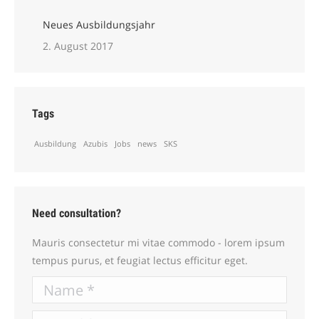
Neues Ausbildungsjahr
2. August 2017
Tags
Ausbildung
Azubis
Jobs
news
SKS
Need consultation?
Mauris consectetur mi vitae commodo - lorem ipsum
tempus purus, et feugiat lectus efficitur eget.
Name *