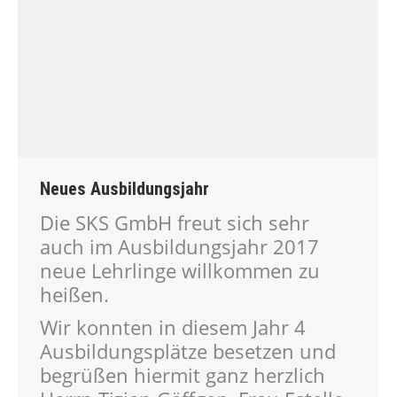
Neues Ausbildungsjahr
Die SKS GmbH freut sich sehr
auch im Ausbildungsjahr 2017
neue Lehrlinge willkommen zu
heißen.
Wir konnten in diesem Jahr 4
Ausbildungsplätze besetzen und
begrüßen hiermit ganz herzlich